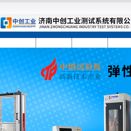
首页
公司简介
公司动态
产品展