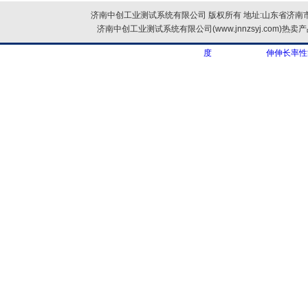
济南中创工业测试系统有限公司 版权所有 地址:山东省济南市
济南中创工业测试系统有限公司(www.jnnzsyj.com)热卖