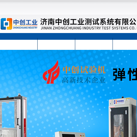
首页
公司简介
公司动态
产品展