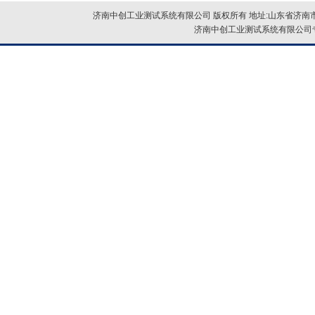
济南中创工业测试系统有限公司 版权所有 地址:山东省济南市
济南中创工业测试系统有限公司