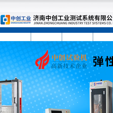
首页
公司简介
公司动态
产品展