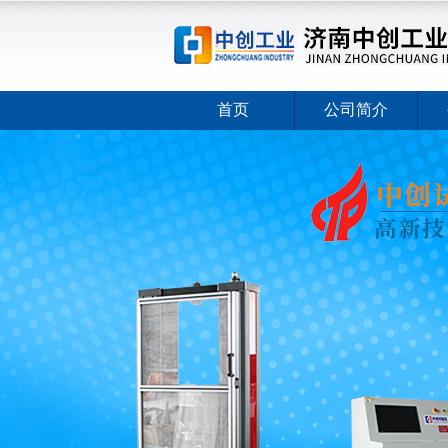
首页
公司简介