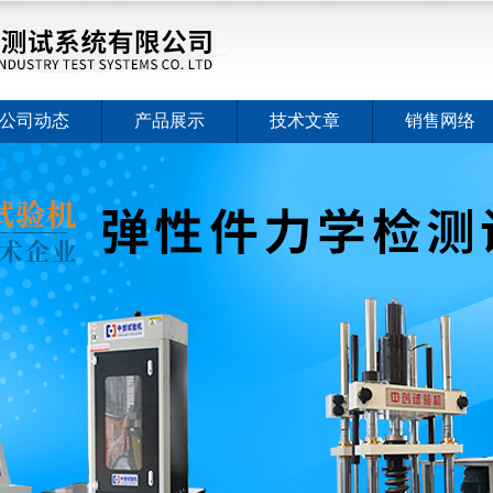
公司动态
产品展示
技术文章
销售网络