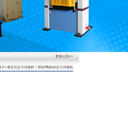
更多公告>>
展示
>
液压式压力试验机
>
胶砂/陶粒砂压力试验机