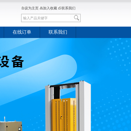
设为主页
加入收藏
联系我们
在线订单
联系我们