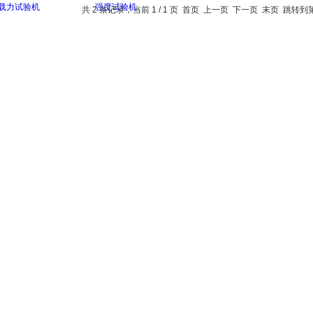
共 2 条记录，当前 1 / 1 页 首页 上一页 下一页 末页 跳转到