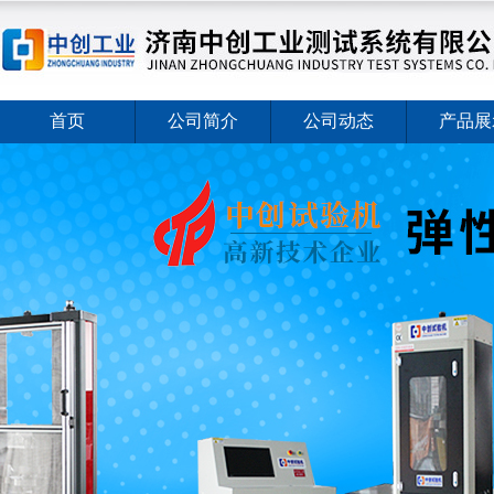
首页
公司简介
公司动态
产品展