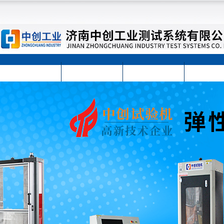
首页
公司简介
公司动态
产品展