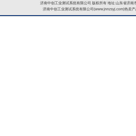
济南中创工业测试系统有限公司 版权所有 地址:山东省济南市
济南中创工业测试系统有限公司(www.jnnzsyj.com)热卖