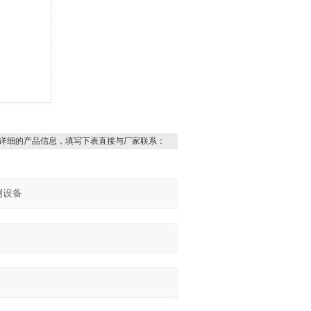
详细的产品信息，填写下表直接与厂家联系：