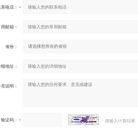
联系电话：
常用邮箱：
省份：
详细地址：
补充说明：
验证码：
请输入计算结果