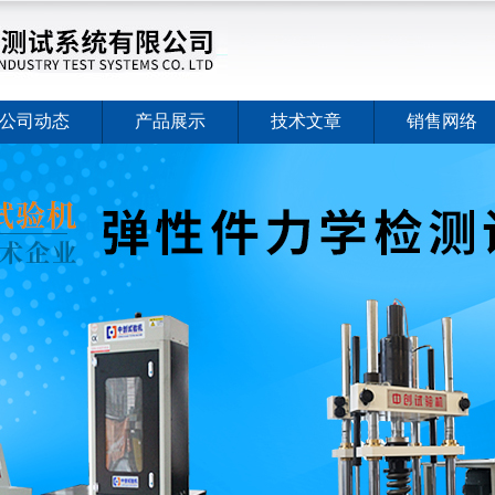
公司动态
产品展示
技术文章
销售网络