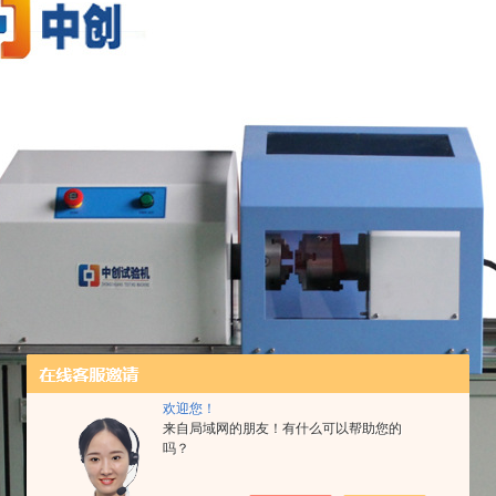
欢迎您！
来自局域网的朋友！有什么可以帮助您的
吗？