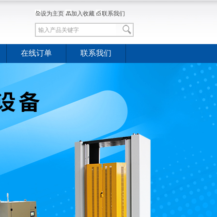
设为主页
加入收藏
联系我们
在线订单
联系我们