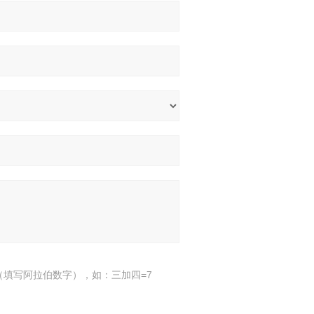
（填写阿拉伯数字），如：三加四=7