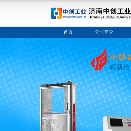
首页
公司简介