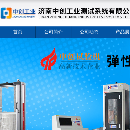
首页
公司简介
公司动态
产品展