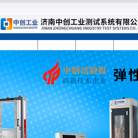
首页
公司简介
公司动态
产品展