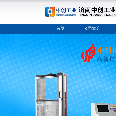
首页
公司简介