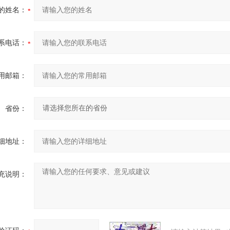
的姓名：
系电话：
用邮箱：
省份：
细地址：
充说明：