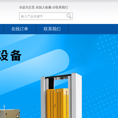
设为主页
加入收藏
联系我们
在线订单
联系我们