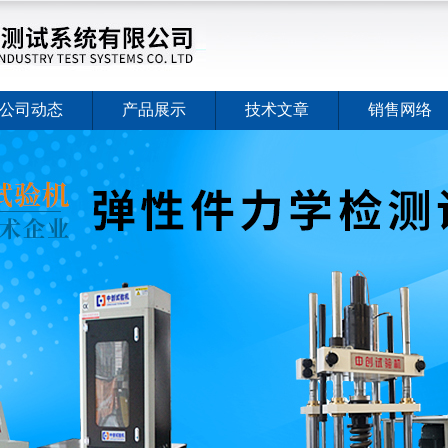
公司动态
产品展示
技术文章
销售网络