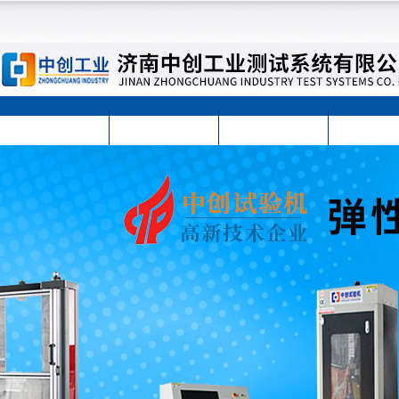
首页
公司简介
公司动态
产品展