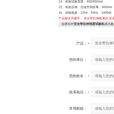
14、有效试验宽度：400/450mm
15、有效压伸、压缩空间距离：600m
16、供电电源：220V，50Hz、1000W
产品相关关键字：
安全带拉伸检测仪
安
如果你对
安全带拉伸强度试验机
感兴趣
产品：
您的单位：
您的姓名：
联系电话：
常用邮箱：