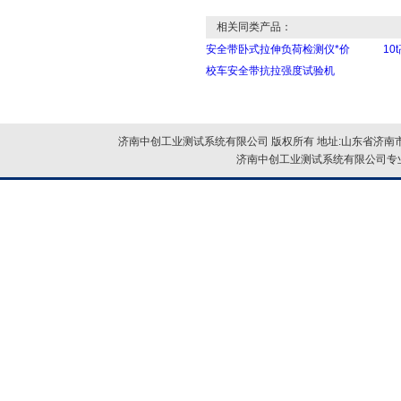
相关同类产品：
安全带卧式拉伸负荷检测仪*价
1
校车安全带抗拉强度试验机
济南中创工业测试系统有限公司 版权所有 地址:山东省济南市
济南中创工业测试系统有限公司专