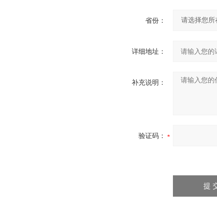
省份：
详细地址：
补充说明：
验证码：