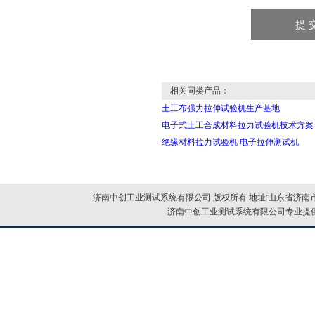
相关同类产品：
土工布强力拉伸试验机生产基地
电子式土工合成材料拉力试验机技术方案
绝缘材料拉力试验机 电子拉伸测试机
济南中创工业测试系统有限公司 版权所有 地址:山东省济南市
济南中创工业测试系统有限公司专业提