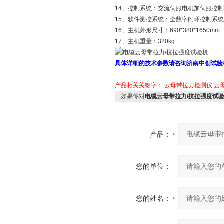
14、控制系统：交流伺服电机加伺服控
15、软件测控系统：全数字闭环控制系
16、主机外形尺寸：690*380*1650mm
17、主机重量：320kg
具体详细的技术参数请咨询济南中创试验
产品相关关键字：
云母带拉力检测仪
云
如果你对
电缆云母带拉力/抗拉强度试
产品：
您的单位：
您的姓名：