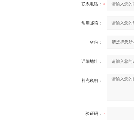
联系电话：
常用邮箱：
省份：
详细地址：
补充说明：
验证码：