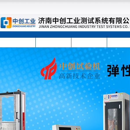
首页
公司简介
公司动态
产品展