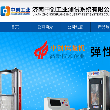
首页
公司简介
公司动态
产品展