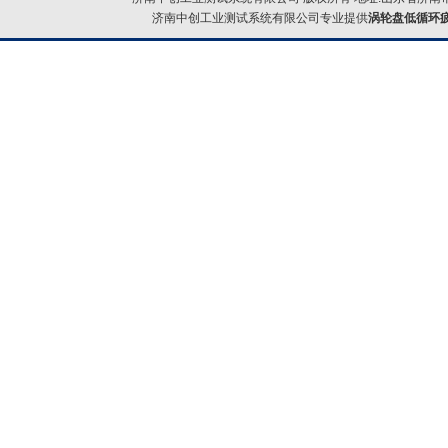
济南中创工业测试系统有限公司专业提供
涡轮盘低循环疲