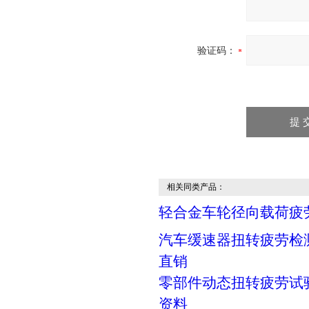
验证码：
相关同类产品：
轻合金车轮径向载荷疲
汽车缓速器扭转疲劳检
直销
零部件动态扭转疲劳试
资料