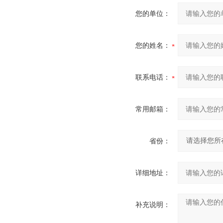
您的单位：
您的姓名：
联系电话：
常用邮箱：
省份：
详细地址：
补充说明：