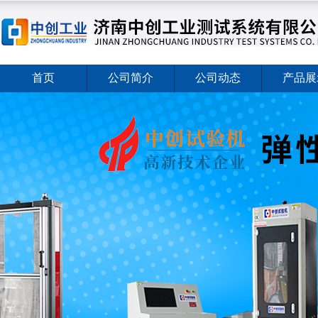
首页
公司简介
公司动态
产品展