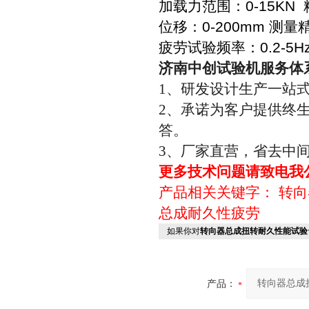
加载力范围：0-15KN 
位移：0-200mm 测量
疲劳试验频率：0.2-5H
济南中创试验机服务体
1、研发设计生产一站
2、承诺为客户提供终
答。
3、厂家直营，省去中
更多技术问题请致电我
产品相关关键字：
转向
总成耐久性疲劳
如果你对
转向器总成扭转耐久性能试验
产品：