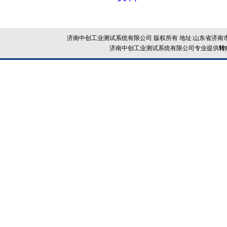
济南中创工业测试系统有限公司 版权所有 地址:山东省济南市
济南中创工业测试系统有限公司专业提供
转