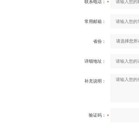
联系电话：
常用邮箱：
省份：
详细地址：
补充说明：
验证码：