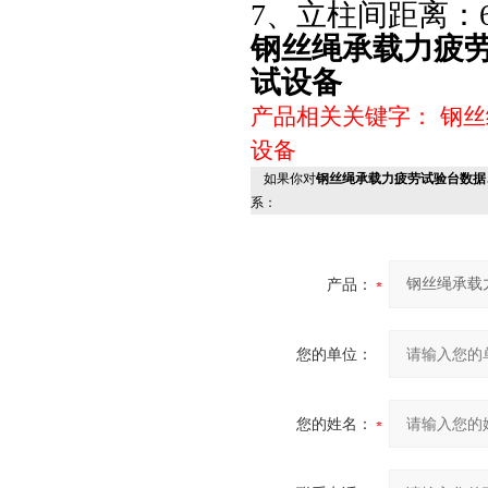
7、立柱间距离：6
钢丝绳承载力疲劳
试设备
产品相关关键字：
钢丝
设备
如果你对
钢丝绳承载力疲劳试验台数据
系：
产品：
您的单位：
您的姓名：