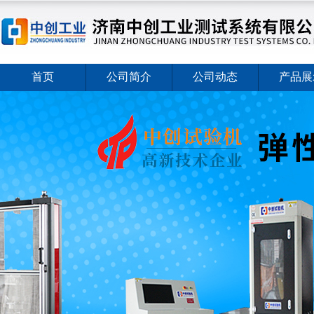
首页
公司简介
公司动态
产品展