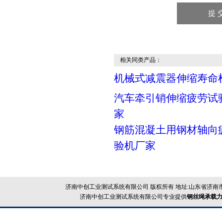
相关同类产品：
机械式减震器伸缩寿命
汽车牵引销伸缩疲劳试
家
钢筋混凝土用钢材轴向
验机厂家
济南中创工业测试系统有限公司 版权所有 地址:山东省济南市
济南中创工业测试系统有限公司专业提供
钢丝绳承载力