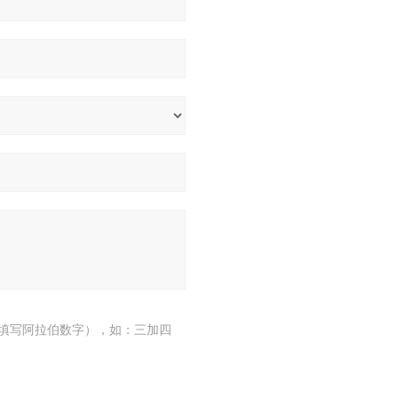
填写阿拉伯数字），如：三加四