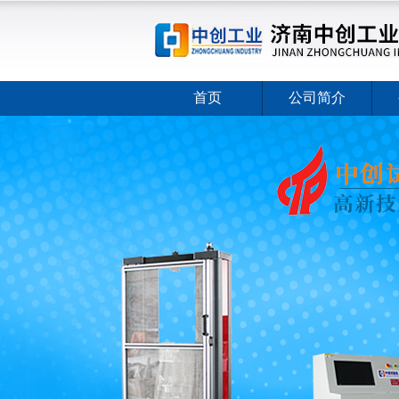
首页
公司简介