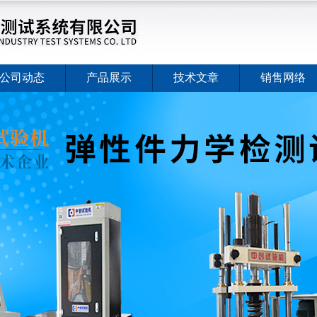
公司动态
产品展示
技术文章
销售网络