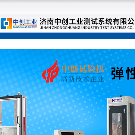
首页
公司简介
公司动态
产品展