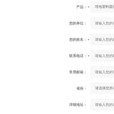
产品：
您的单位：
您的姓名：
联系电话：
常用邮箱：
省份：
详细地址：