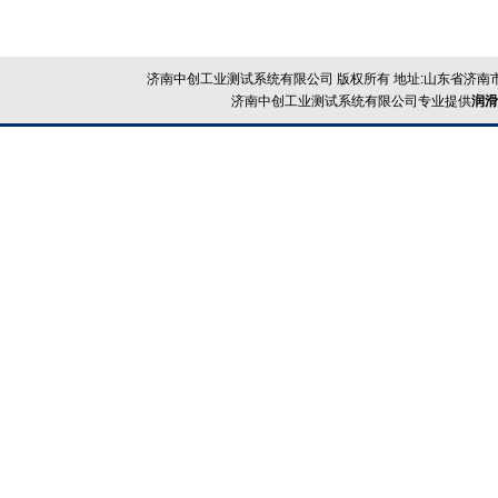
济南中创工业测试系统有限公司 版权所有 地址:山东省济南市
济南中创工业测试系统有限公司专业提供
润滑