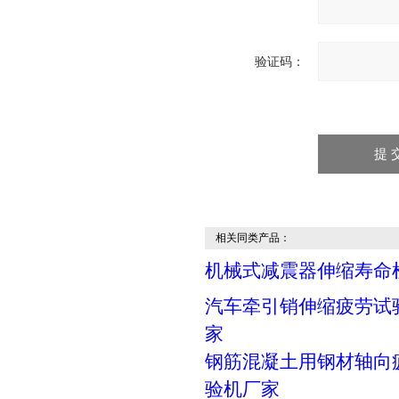
验证码：
相关同类产品：
机械式减震器伸缩寿命
汽车牵引销伸缩疲劳试
家
钢筋混凝土用钢材轴向
验机厂家