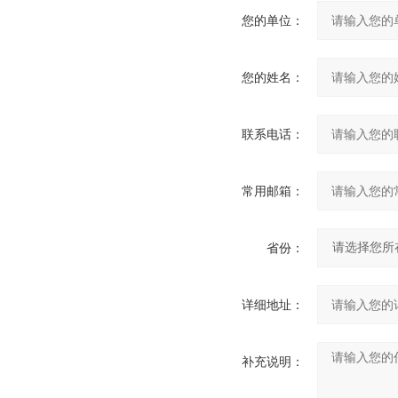
您的单位：
您的姓名：
联系电话：
常用邮箱：
省份：
详细地址：
补充说明：