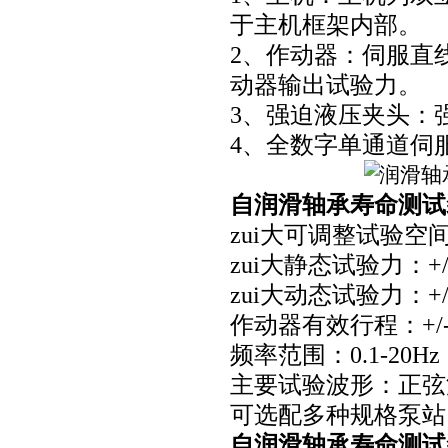
于主机框架内部。
2、作动器：伺服直
动器输出试验力。
3、强迫液压夹头：
4、全数字单通道伺
自润滑轴承寿命测试
zui大可调整试验空间：
zui大静态试验力：+/-
zui大动态试验力：+/-
作动器有效行程：+/-
频率范围：0.1-20Hz
主要试验波形：正弦
可选配多种规格泵站
自润滑轴承寿命测试