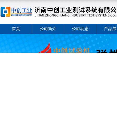
首页
公司简介
公司动态
产品展