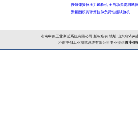
按钮弹簧拉压力试验机 全自动弹簧测试
聚氨酯模具弹簧拉伸负荷性能试验机
济南中创工业测试系统有限公司 版权所有 地址:山东省济南市
济南中创工业测试系统有限公司专业提供
微小弹