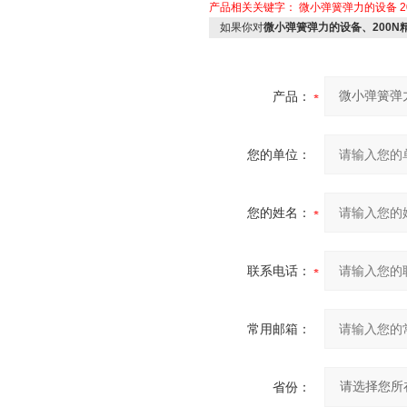
产品相关关键字：
微小弹簧弹力的设备
如果你对
微小弹簧弹力的设备、200N
产品：
您的单位：
您的姓名：
联系电话：
常用邮箱：
省份：