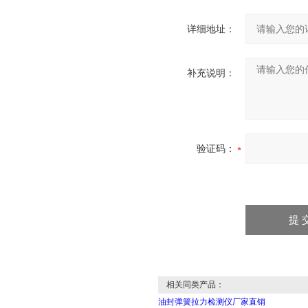
详细地址：
补充说明：
验证码：
相关同类产品：
油封弹簧拉力检测仪厂家直销