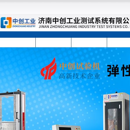
首页
公司简介
公司动态
产品展