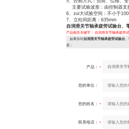
5、控制方式：负荷、位移、
主要试验波形：由控制器支持
6、zui大试验空间：不小于10
7、立柱间距离：635mm
自润滑关节轴承疲劳试验台、
产品相关关键字：
自润滑关节轴承疲劳
如果你对
自润滑关节轴承疲劳试验台、
系：
产品：
您的单位：
您的姓名：
联系电话：