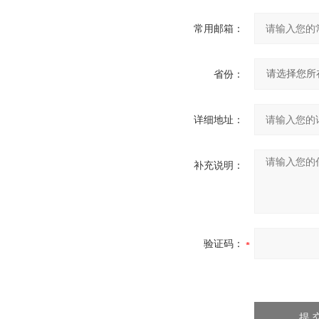
常用邮箱：
省份：
详细地址：
补充说明：
验证码：