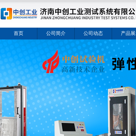
首页
公司简介
公司动态
产品展