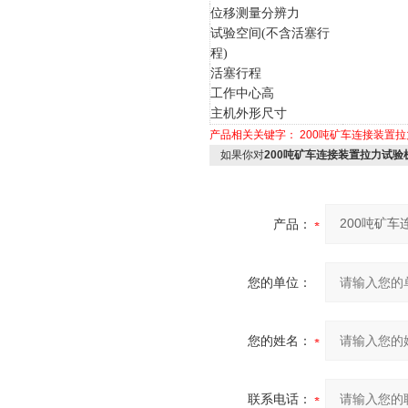
位移测量分辨力
试验空间(不含活塞行
程)
活塞行程
工作中心高
主机外形尺寸
产品相关关键字：
200吨矿车连接装置
如果你对
200吨矿车连接装置拉力试验
产品：
您的单位：
您的姓名：
联系电话：