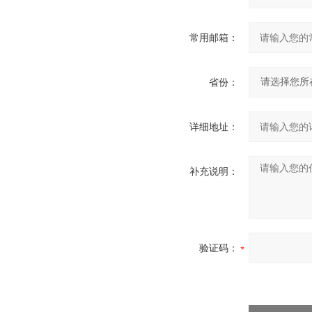
常用邮箱：
省份：
详细地址：
补充说明：
验证码：