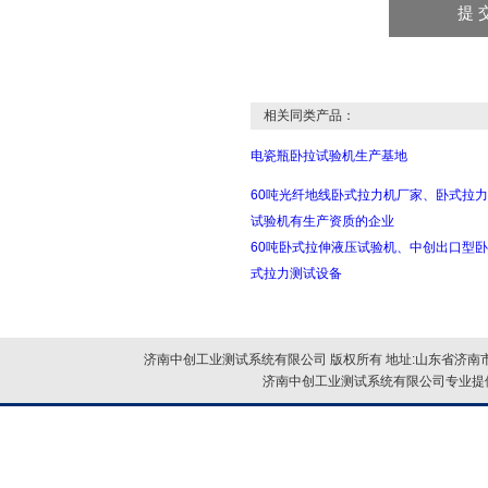
相关同类产品：
电瓷瓶卧拉试验机生产基地
60吨光纤地线卧式拉力机厂家、卧式拉力
试验机有生产资质的企业
60吨卧式拉伸液压试验机、中创出口型卧
式拉力测试设备
济南中创工业测试系统有限公司 版权所有 地址:山东省济南市
济南中创工业测试系统有限公司专业提