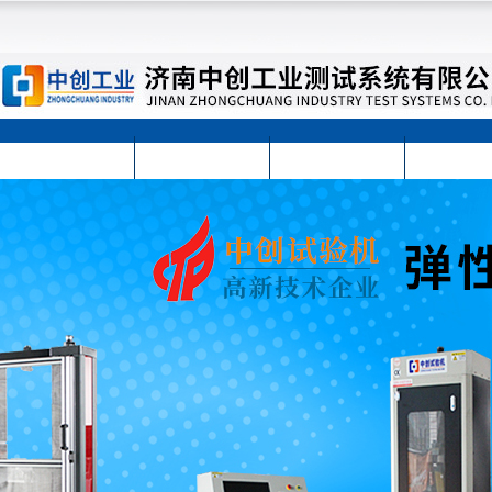
首页
公司简介
公司动态
产品展