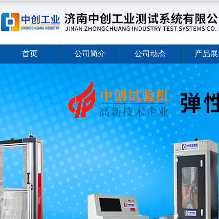
首页
公司简介
公司动态
产品展