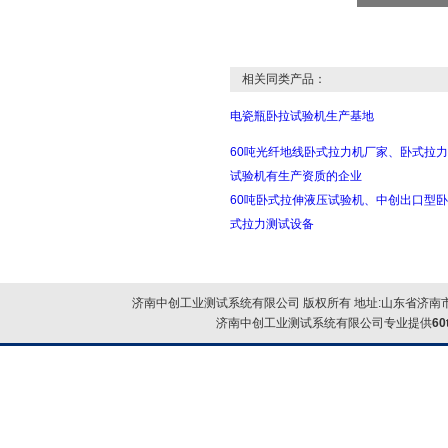
相关同类产品：
电瓷瓶卧拉试验机生产基地
60吨光纤地线卧式拉力机厂家、卧式拉力
试验机有生产资质的企业
60吨卧式拉伸液压试验机、中创出口型卧
式拉力测试设备
济南中创工业测试系统有限公司 版权所有 地址:山东省济南市
济南中创工业测试系统有限公司专业提供
6