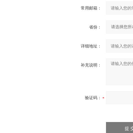
常用邮箱：
省份：
详细地址：
补充说明：
验证码：