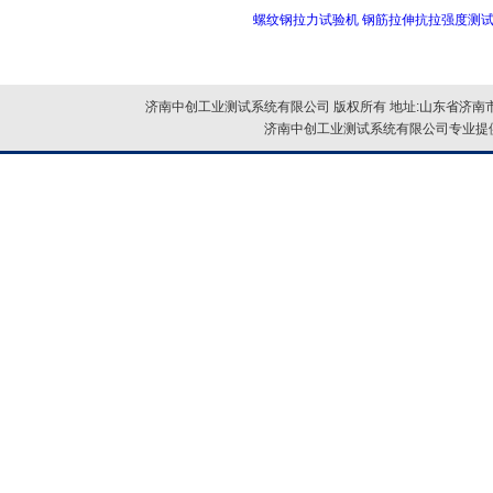
螺纹钢拉力试验机 钢筋拉伸抗拉强度测
济南中创工业测试系统有限公司 版权所有 地址:山东省济南市
济南中创工业测试系统有限公司专业提