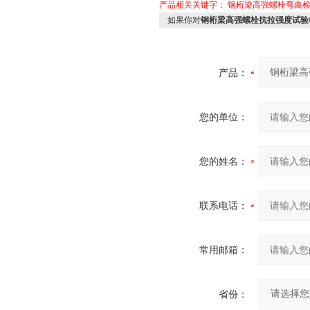
产品相关关键字：
钢桁梁高强螺栓弯曲
如果你对
钢桁梁高强螺栓抗拉强度试验
产品：
您的单位：
您的姓名：
联系电话：
常用邮箱：
省份：