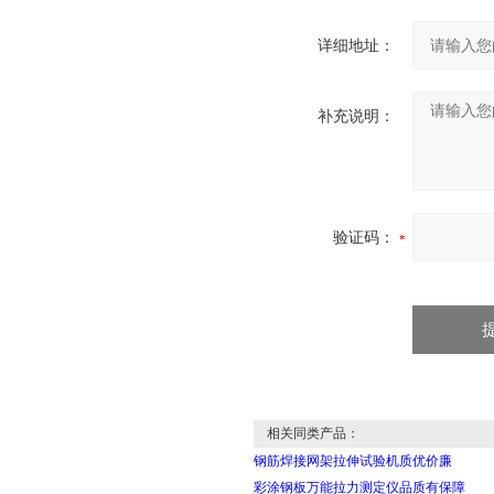
详细地址：
补充说明：
验证码：
相关同类产品：
钢筋焊接网架拉伸试验机质优价廉
彩涂钢板万能拉力测定仪品质有保障