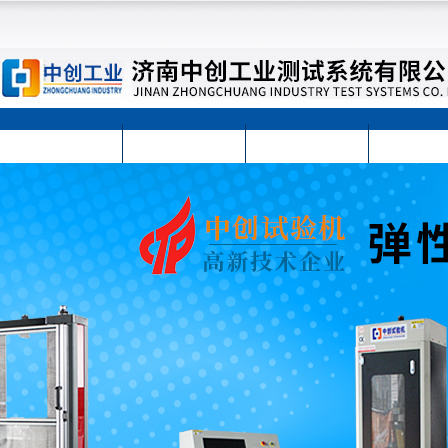
首页
公司简介
公司动态
产品展