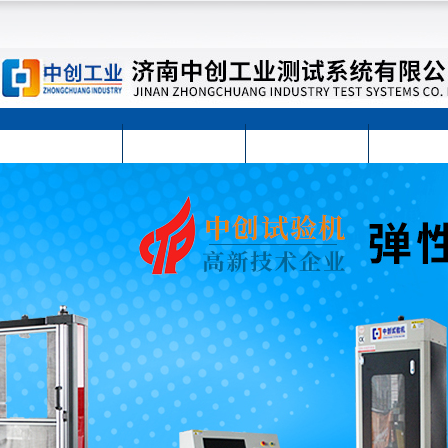
首页
公司简介
公司动态
产品展