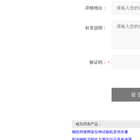
详细地址：
补充说明：
验证码：
相关同类产品：
钢筋焊接网架拉伸试验机质优价廉
彩涂钢板万能拉力测定仪品质有保障