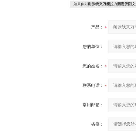
如果你对
耐张线夹万能拉力测定仪图文
产品：
您的单位：
您的姓名：
联系电话：
常用邮箱：
省份：