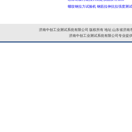
螺纹钢拉力试验机 钢筋拉伸抗拉强度测
济南中创工业测试系统有限公司 版权所有 地址:山东省济南市
济南中创工业测试系统有限公司专业提