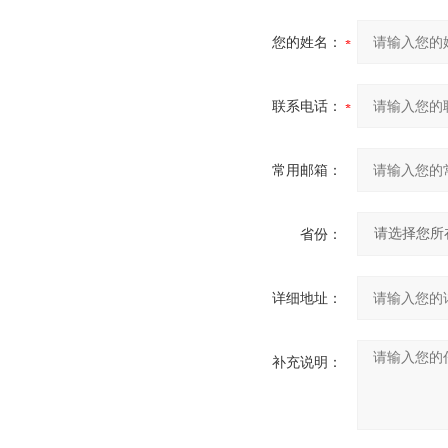
您的姓名：
联系电话：
常用邮箱：
省份：
详细地址：
补充说明：