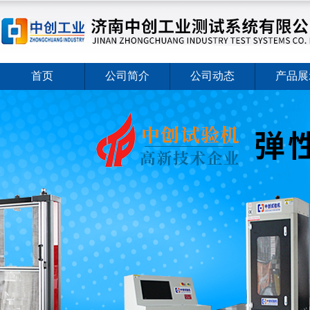
首页
公司简介
公司动态
产品展