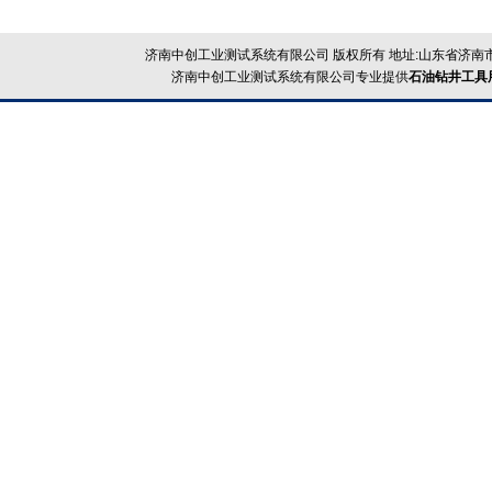
济南中创工业测试系统有限公司 版权所有 地址:山东省济南市
济南中创工业测试系统有限公司专业提供
石油钻井工具