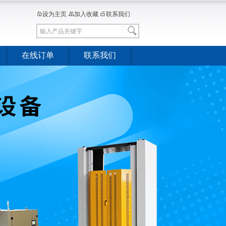
设为主页
加入收藏
联系我们
在线订单
联系我们