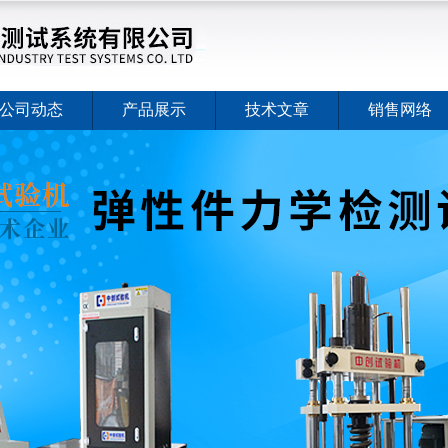
公司动态
产品展示
技术文章
销售网络