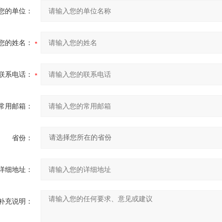
您的单位：
您的姓名：
联系电话：
常用邮箱：
省份：
详细地址：
补充说明：