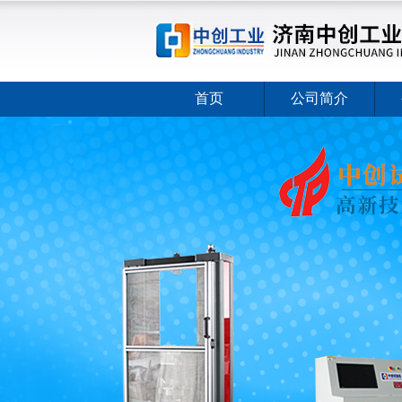
首页
公司简介