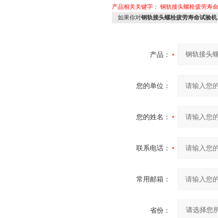
产品相关关键字：
钢轨接头螺栓疲劳寿
如果你对
钢轨接头螺栓疲劳寿命试验机
产品：
您的单位：
您的姓名：
联系电话：
常用邮箱：
省份：