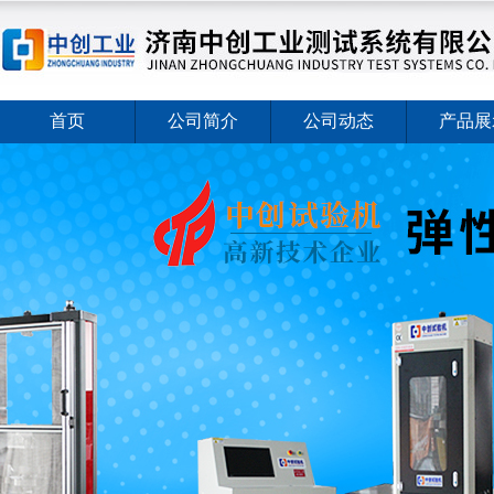
首页
公司简介
公司动态
产品展