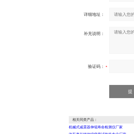
详细地址：
补充说明：
验证码：
相关同类产品：
机械式减震器伸缩寿命检测仪厂家