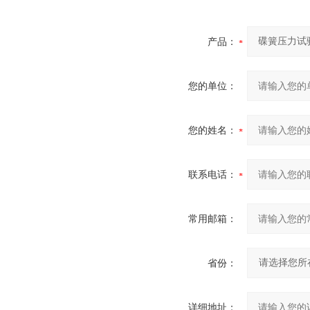
产品：
您的单位：
您的姓名：
联系电话：
常用邮箱：
省份：
详细地址：