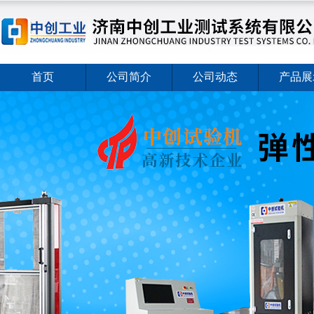
首页
公司简介
公司动态
产品展