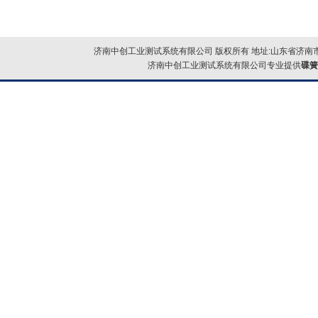
济南中创工业测试系统有限公司 版权所有 地址:山东省济南市
济南中创工业测试系统有限公司专业提供
碟簧