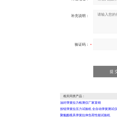
补充说明：
验证码：
相关同类产品：
油封弹簧拉力检测仪厂家直销
按钮弹簧拉压力试验机 全自动弹簧测试
聚氨酯模具弹簧拉伸负荷性能试验机