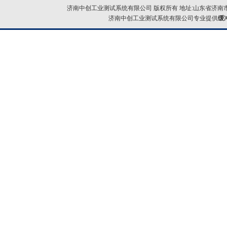
济南中创工业测试系统有限公司 版权所有 地址:山东省济南市
济南中创工业测试系统有限公司专业提供
缓