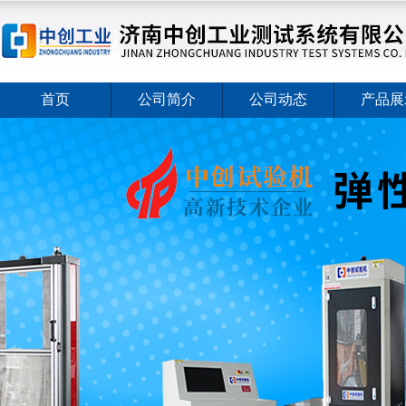
首页
公司简介
公司动态
产品展