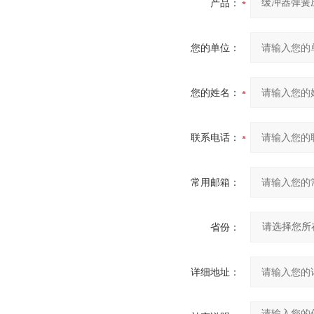
产品：
您的单位：
您的姓名：
联系电话：
常用邮箱：
省份：
详细地址：