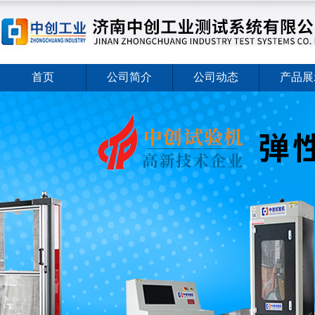
首页
公司简介
公司动态
产品展