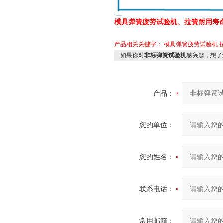
模具弹簧疲劳试验机
、拉簧耐用寿
产品相关关键字：
模具弹簧疲劳试验机
如果你对
非标弹簧试验机
感兴趣，想了
产品：
您的单位：
您的姓名：
联系电话：
常用邮箱：