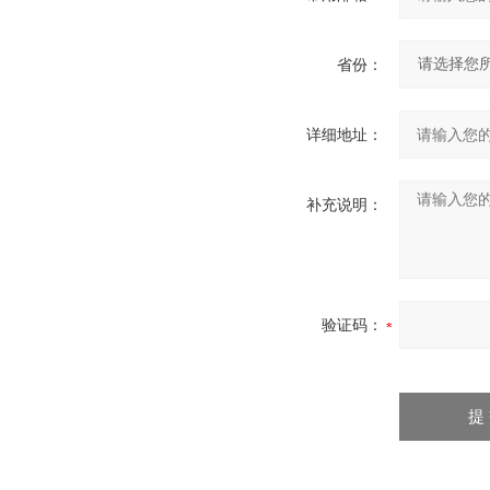
省份：
详细地址：
补充说明：
验证码：