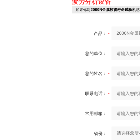
疲劳分析设备
如果你对
2000N金属软管寿命试验机
感
产品：
您的单位：
您的姓名：
联系电话：
常用邮箱：
省份：