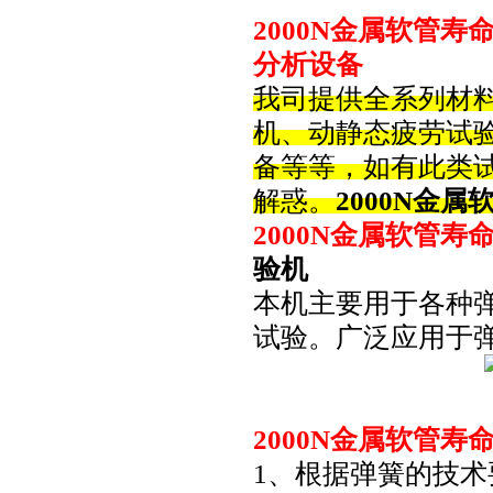
2000N金属软管
分析设备
我司提供全系列材
机、动静态疲劳试
备等等，如有此类
解惑。
2000N金
2000N金属软管寿
验机
本机主要用于各种
试验。广泛应用于
2000N金属软管寿
1、根据弹簧的技