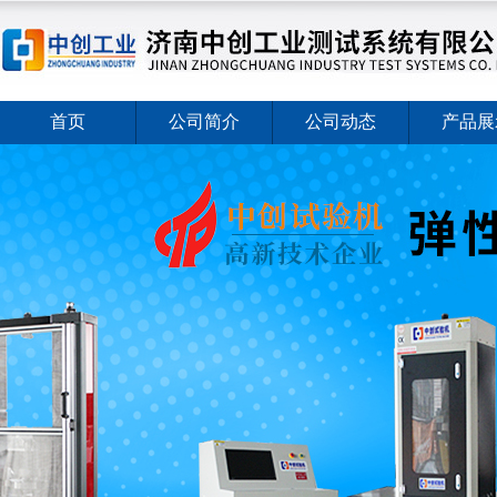
首页
公司简介
公司动态
产品展