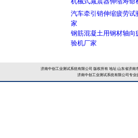
机械式减震器伸缩寿命
汽车牵引销伸缩疲劳试
家
钢筋混凝土用钢材轴向
验机厂家
济南中创工业测试系统有限公司 版权所有 地址:山东省济南市
济南中创工业测试系统有限公司专业