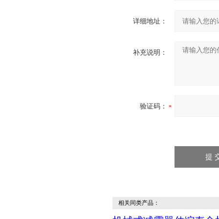
详细地址：
补充说明：
验证码：
相关同类产品：