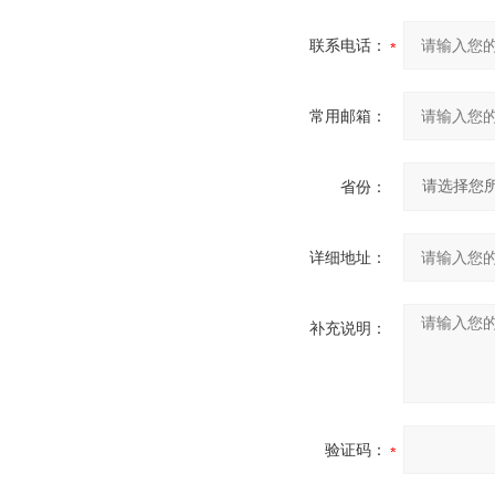
联系电话：
常用邮箱：
省份：
详细地址：
补充说明：
验证码：