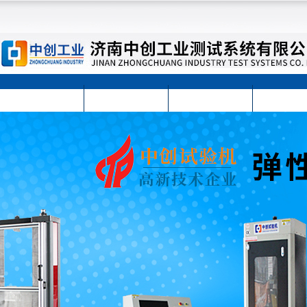
首页
公司简介
公司动态
产品展