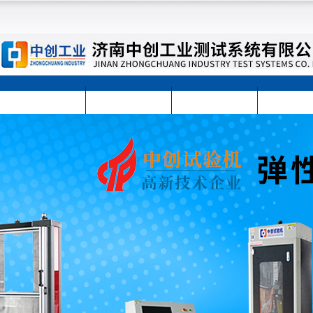
首页
公司简介
公司动态
产品展