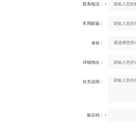
联系电话：
常用邮箱：
省份：
详细地址：
补充说明：
验证码：