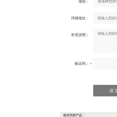
省份：
详细地址：
补充说明：
验证码：
相关同类产品：