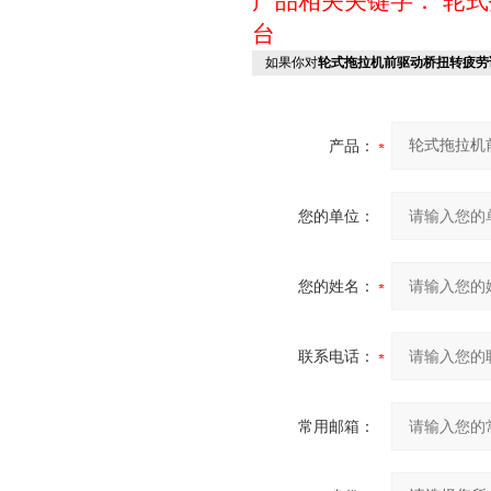
产品相关关键字：
轮式
台
如果你对
轮式拖拉机前驱动桥扭转疲劳
产品：
您的单位：
您的姓名：
联系电话：
常用邮箱：