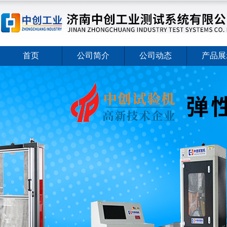
首页
公司简介
公司动态
产品展