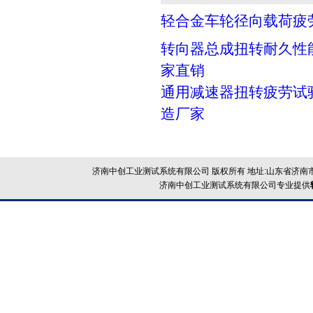
轻合金车轮径向载荷疲
转向器总成扭转耐久性
家直销
通用减速器扭转疲劳试
造厂家
济南中创工业测试系统有限公司 版权所有 地址:山东省济南市
济南中创工业测试系统有限公司专业提供