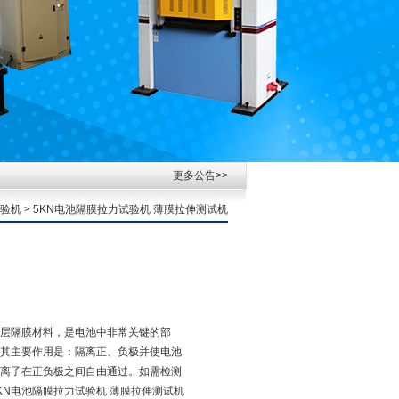
更多公告>>
验机
> 5KN电池隔膜拉力试验机 薄膜拉伸测试机
层隔膜材料，是电池中非常关键的部
其主要作用是：隔离正、负极并使电池
离子在正负极之间自由通过。如需检测
KN电池隔膜拉力试验机 薄膜拉伸测试机