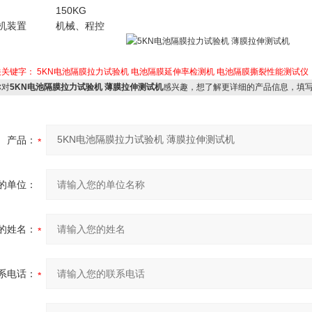
150KG
机装置
机械、程控
关关键字：
5KN电池隔膜拉力试验机
电池隔膜延伸率检测机
电池隔膜撕裂性能测试仪
对
5KN电池隔膜拉力试验机 薄膜拉伸测试机
感兴趣，想了解更详细的产品信息，填
产品：
的单位：
的姓名：
系电话：