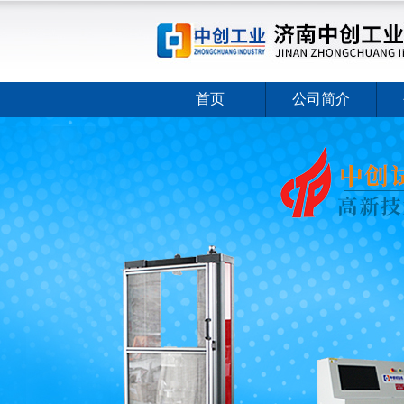
首页
公司简介