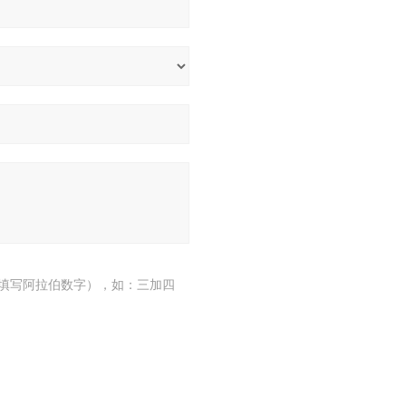
填写阿拉伯数字），如：三加四