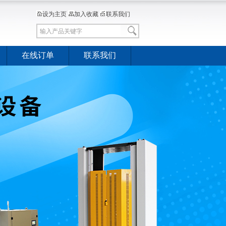
设为主页
加入收藏
联系我们
在线订单
联系我们