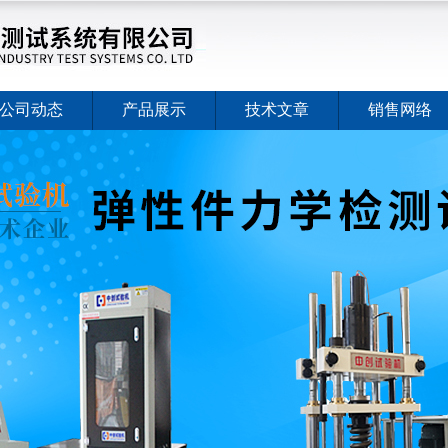
公司动态
产品展示
技术文章
销售网络