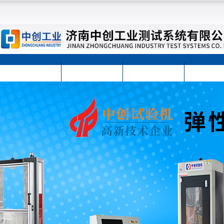
首页
公司简介
公司动态
产品展