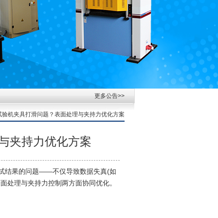
更多公告>>
力试验机夹具打滑问题？表面处理与夹持力优化方案
与夹持力优化方案
试结果的问题——不仅导致数据失真(如
表面处理与夹持力控制两方面协同优化。