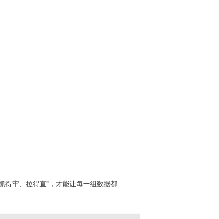
抓得牢、拉得直”，才能让每一组数据都