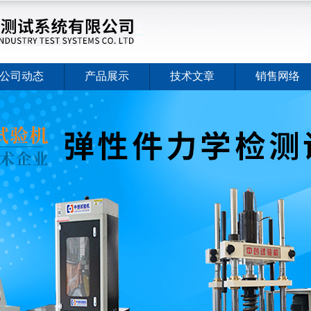
公司动态
产品展示
技术文章
销售网络