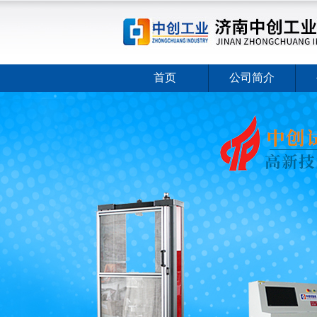
首页
公司简介