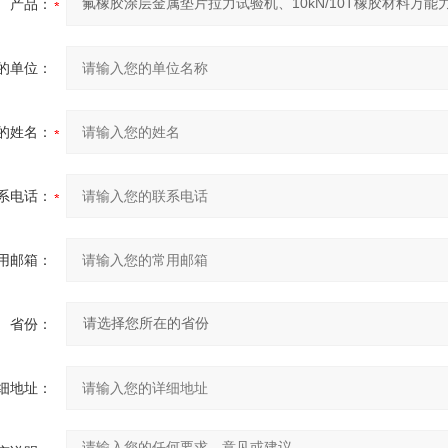
产品：
的单位：
的姓名：
系电话：
用邮箱：
省份：
细地址：