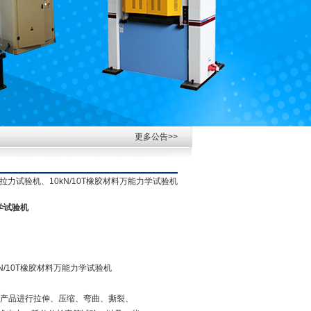
更多公告>>
拉力试验机、10kN/10T橡胶材料万能力学试验机
学试验机
/10T橡胶材料万能力学试验机
产品进行拉伸、压缩、弯曲、撕裂、