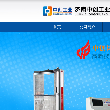
首页
公司简介