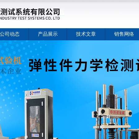
公司动态
产品展示
技术文章
销售网络