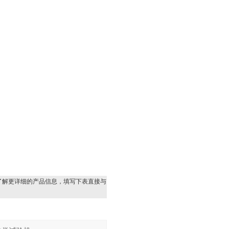
了解更详细的产品信息，填写下表直接与