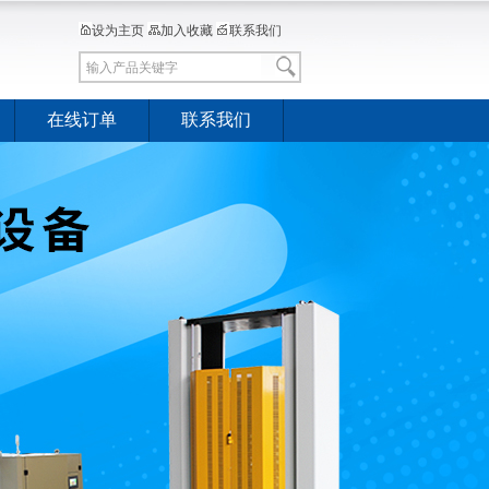
设为主页
加入收藏
联系我们
在线订单
联系我们