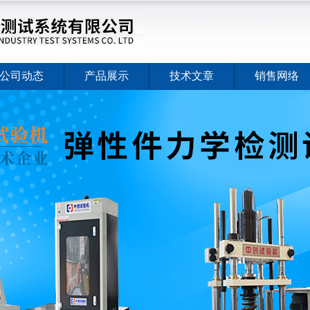
公司动态
产品展示
技术文章
销售网络