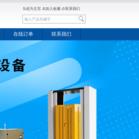
设为主页
加入收藏
联系我们
在线订单
联系我们