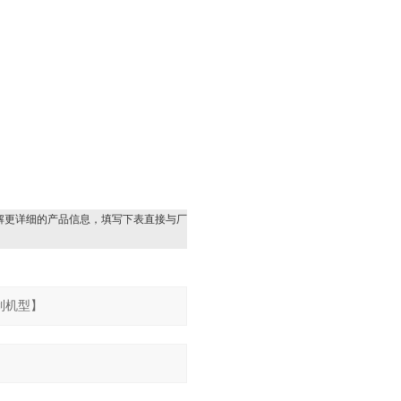
解更详细的产品信息，填写下表直接与厂