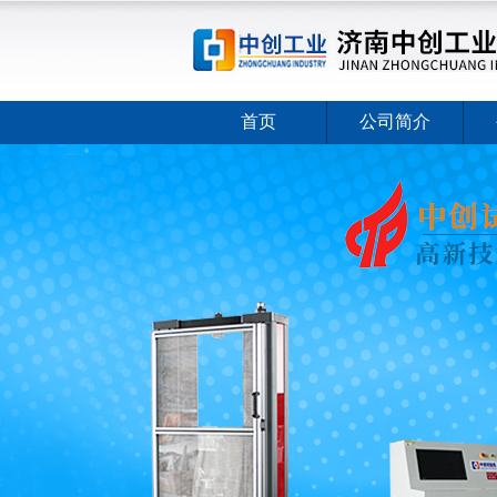
首页
公司简介