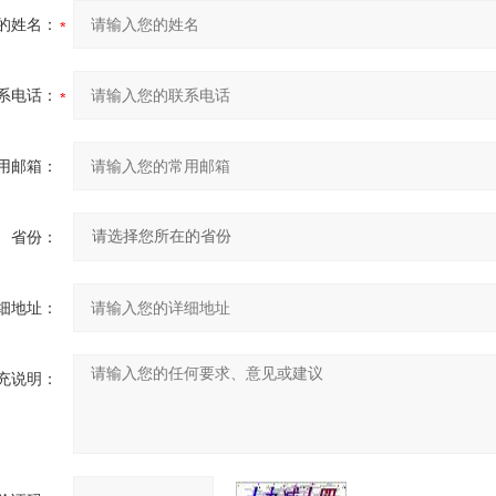
的姓名：
系电话：
用邮箱：
省份：
细地址：
充说明：