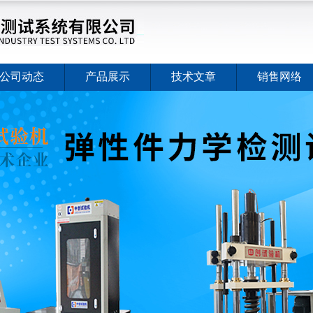
公司动态
产品展示
技术文章
销售网络