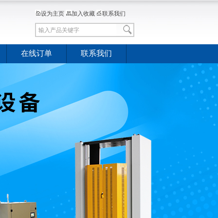
设为主页
加入收藏
联系我们
在线订单
联系我们