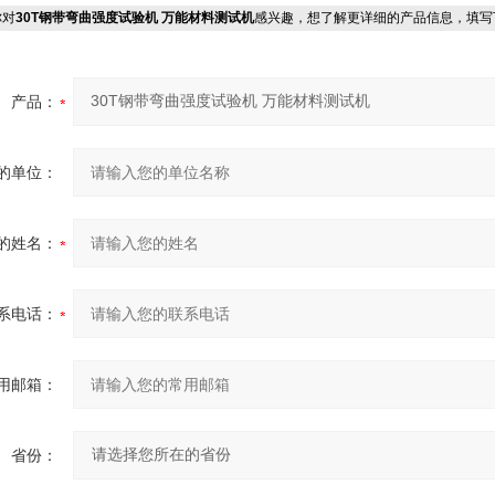
对
30T钢带弯曲强度试验机 万能材料测试机
感兴趣，想了解更详细的产品信息，填写
产品：
的单位：
的姓名：
系电话：
用邮箱：
省份：