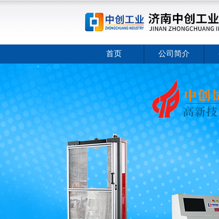
首页
公司简介