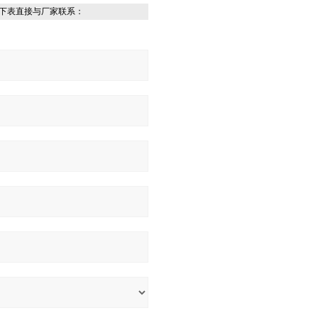
下表直接与厂家联系：