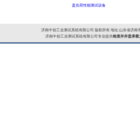
盖负荷性能测试设备
济南中创工业测试系统有限公司 版权所有 地址:山东省济南市
济南中创工业测试系统有限公司专业提供
检查井井盖承载