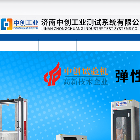
首页
公司简介
公司动态
产品展