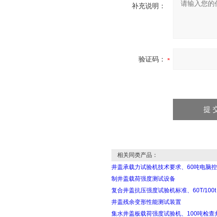
补充说明：
验证码：
相关同类产品：
井盖承载力试验机技术要求、60吨电脑控
制井盖载荷强度测试设备
复合井盖抗压强度试验机标准、60T/100t
井盖残余变形性能测试装置
集水井盖板载荷强度试验机、100吨检查