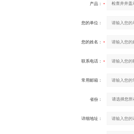
产品：
您的单位：
您的姓名：
联系电话：
常用邮箱：
省份：
详细地址：