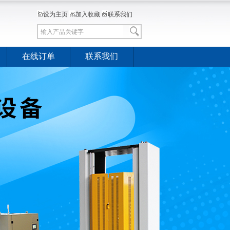
设为主页
加入收藏
联系我们
在线订单
联系我们