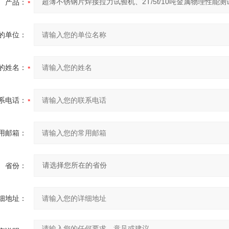
产品：
的单位：
的姓名：
系电话：
用邮箱：
省份：
细地址：