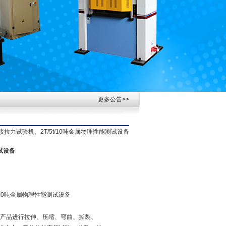
更多公告>>
接拉力试验机、2T/5t/10吨金属物理性能测试设备
试设备
/10吨金属物理性能测试设备
产品进行拉伸、压缩、弯曲、撕裂、