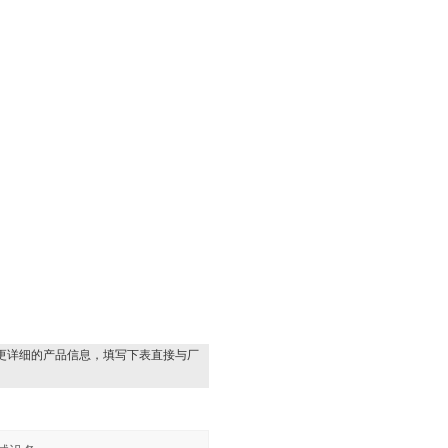
更详细的产品信息，填写下表直接与厂