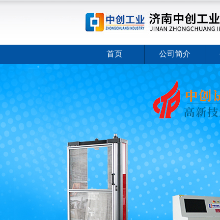
首页
公司简介