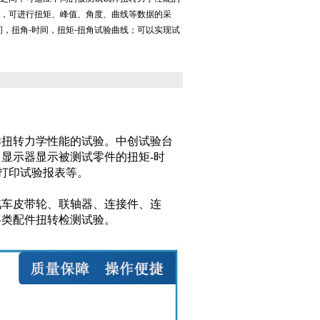
，可进行扭矩、峰值、角度、曲线等数据的采
间，扭角-时间，扭矩-扭角试验曲线；可以实现试
样扭转力学性能的试验。中创试验台
显示器显示被测试零件的扭矩-时
、打印试验报表等。
汽车皮带轮、联轴器、连接件、连
各类配件扭转检测试验。