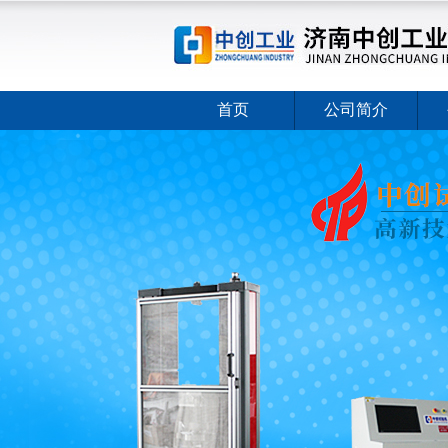
首页
公司简介