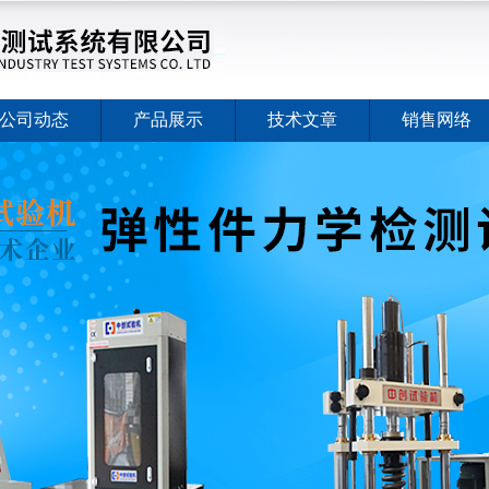
公司动态
产品展示
技术文章
销售网络