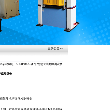
更多公告>>
扭转试验机、5000Nm车辆部件抗扭强度检测设备
度检测设备
车辆部件抗扭强度检测设备
之间，可适应不同的被测试试样扭转力学性能的