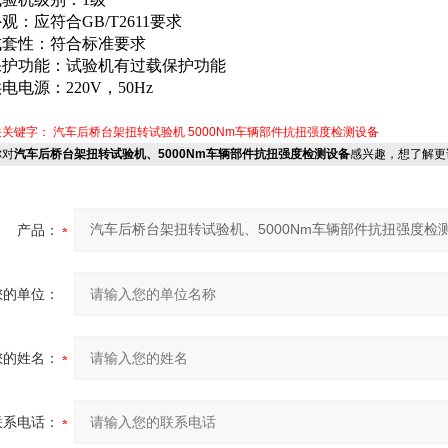
外观：应符合GB/T2611要求
成套性：符合标准要求
保护功能：试验机有过载保护功能
供电电源：220V，50Hz
关关键字：
汽车后桥台架扭转试验机
5000Nm车辆部件抗扭强度检测设备
对
汽车后桥台架扭转试验机、5000Nm车辆部件抗扭强度检测设备
感兴趣，想了解更
产品：
您的单位：
您的姓名：
联系电话：