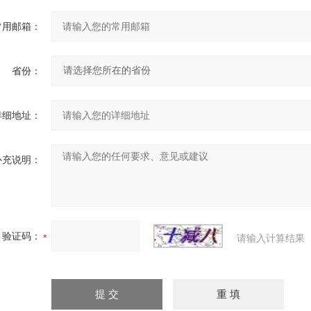
常用邮箱：
省份：
详细地址：
补充说明：
验证码：
请输入计算结果