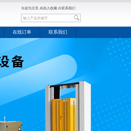
设为主页
加入收藏
联系我们
在线订单
联系我们