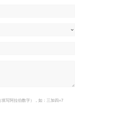
（填写阿拉伯数字），如：三加四=7