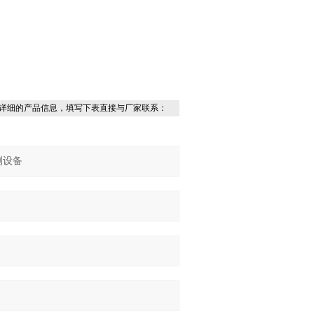
详细的产品信息，填写下表直接与厂家联系：