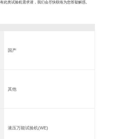
有此类试验机需求请，我们会尽快联络为您答疑解惑。
国产
其他
液压万能试验机(WE)