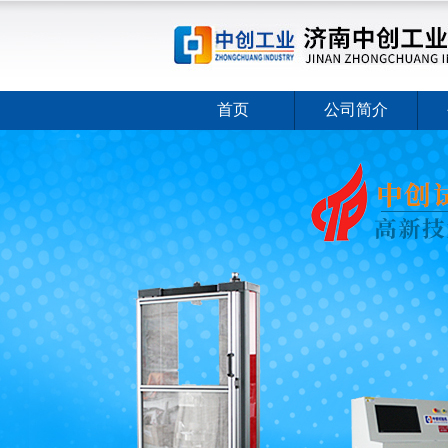
首页
公司简介