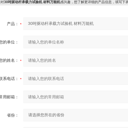
对
30吨驱动杆承载力试验机 材料万能机
感兴趣，想了解更详细的产品信息，填写下
产品：
您的单位：
您的姓名：
联系电话：
常用邮箱：
省份：