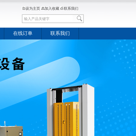
设为主页
加入收藏
联系我们
在线订单
联系我们