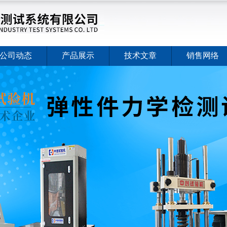
公司动态
产品展示
技术文章
销售网络