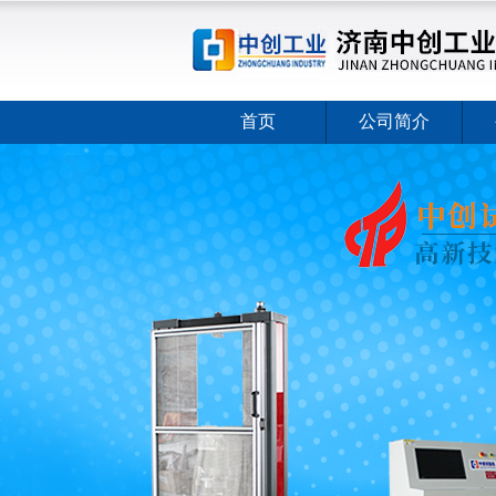
首页
公司简介