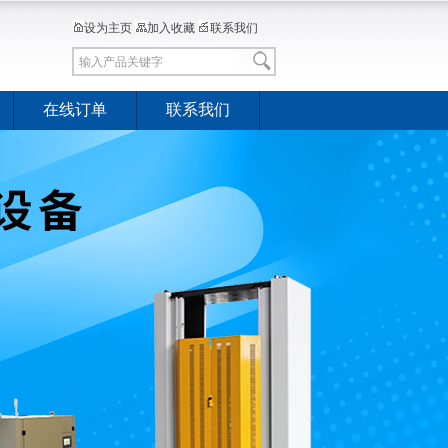
设为主页
加入收藏
联系我们
在线订单
联系我们