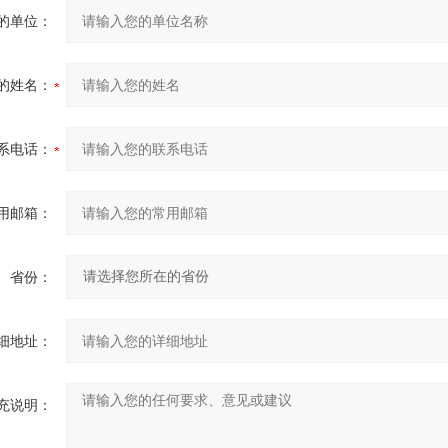
的单位：
的姓名：
系电话：
用邮箱：
省份：
细地址：
充说明：