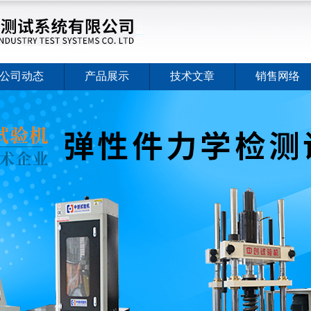
公司动态
产品展示
技术文章
销售网络