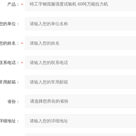
产品：
您的单位：
您的姓名：
联系电话：
常用邮箱：
省份：
详细地址：