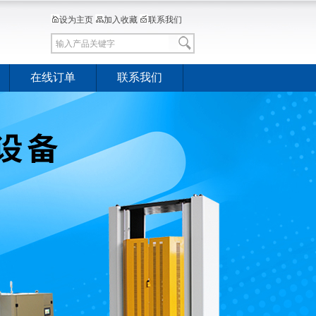
设为主页
加入收藏
联系我们
在线订单
联系我们