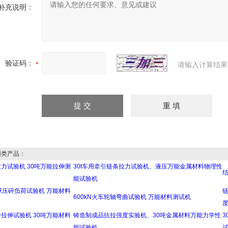
补充说明：
验证码：
请输入计算结果
类产品：
力试验机 30吨万能拉伸测
30t车用牵引链条拉力试验机、液压万能金属材料物理性
结
能试验机
球压碎负荷试验机 万能材料
600kN火车轮轴弯曲试验机 万能材料测试机
拉伸试验机 30吨万能材料
铸造制成品抗拉强度实验机、30吨金属材料万能力学性
能试验机