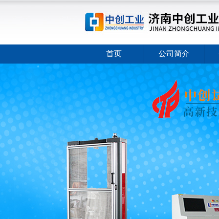
首页
公司简介