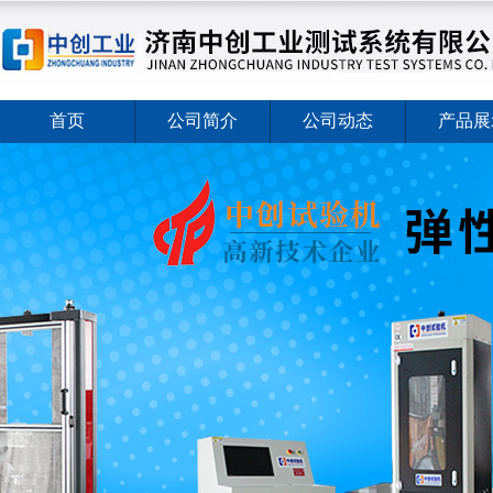
首页
公司简介
公司动态
产品展