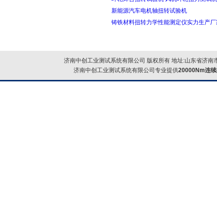
新能源汽车电机轴扭转试验机
铸铁材料扭转力学性能测定仪实力生产厂
济南中创工业测试系统有限公司 版权所有 地址:山东省济南市
济南中创工业测试系统有限公司专业提供
20000Nm