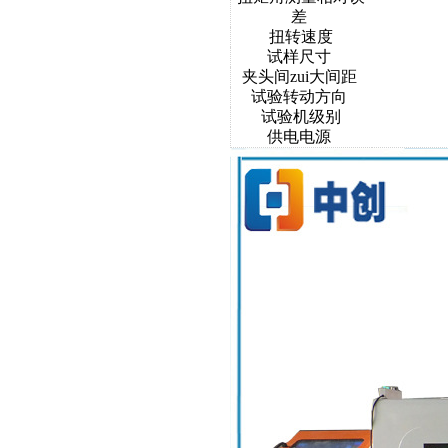
差
扭转速度
试样尺寸
夹头间zui大间距
试验转动方向
试验机级别
供电电源