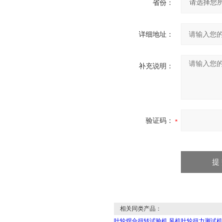
省份：
详细地址：
补充说明：
验证码：
相关同类产品：
叶轮焊合扭转试验机 风机叶轮扭力测试