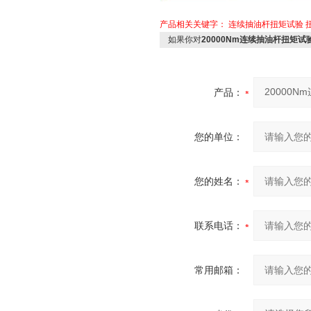
产品相关关键字：
连续抽油杆扭矩试验
如果你对
20000Nm连续抽油杆扭矩
产品：
您的单位：
您的姓名：
联系电话：
常用邮箱：