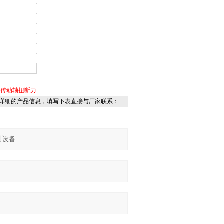
传动轴扭断力
详细的产品信息，填写下表直接与厂家联系：