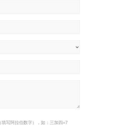
（填写阿拉伯数字），如：三加四=7