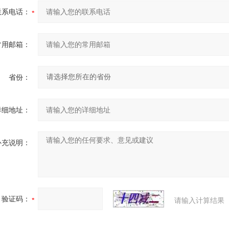
联系电话：
常用邮箱：
省份：
详细地址：
补充说明：
验证码：
请输入计算结果