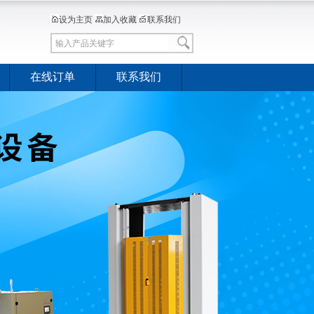
设为主页
加入收藏
联系我们
在线订单
联系我们