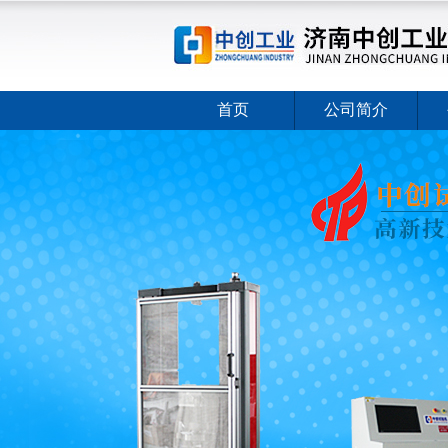
首页
公司简介