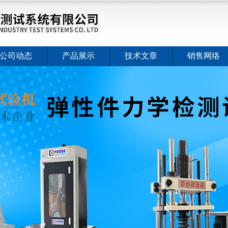
公司动态
产品展示
技术文章
销售网络