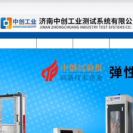
首页
公司简介
公司动态
产品展