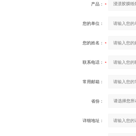
产品：
您的单位：
您的姓名：
联系电话：
常用邮箱：
省份：
详细地址：