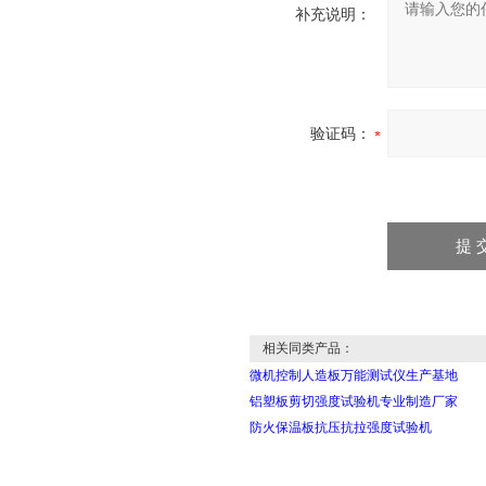
补充说明：
验证码：
相关同类产品：
微机控制人造板万能测试仪生产基地
铝塑板剪切强度试验机专业制造厂家
防火保温板抗压抗拉强度试验机