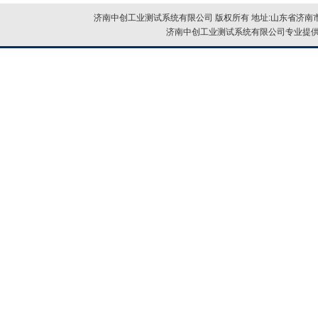
济南中创工业测试系统有限公司 版权所有 地址:山东省济南市
济南中创工业测试系统有限公司专业提