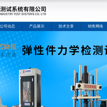
公司动态
产品展示
技术文章
销售网络