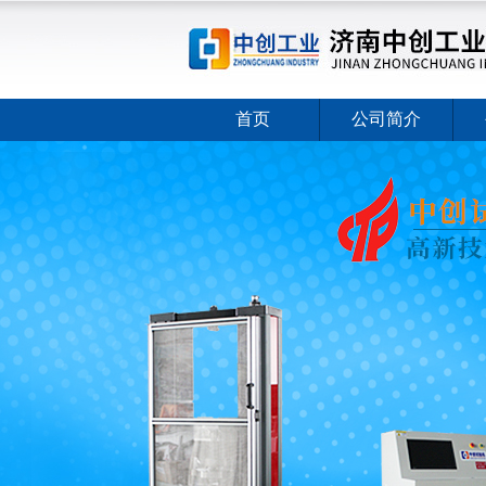
首页
公司简介