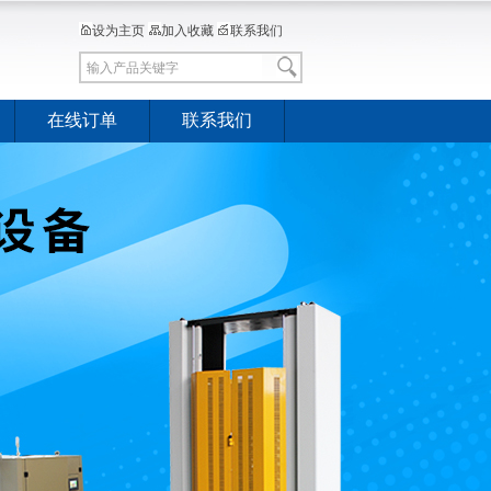
设为主页
加入收藏
联系我们
在线订单
联系我们