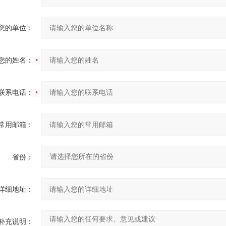
您的单位：
您的姓名：
联系电话：
常用邮箱：
省份：
详细地址：
补充说明：